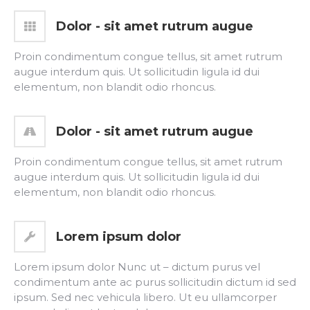
Dolor - sit amet rutrum augue
Proin condimentum congue tellus, sit amet rutrum
augue interdum quis. Ut sollicitudin ligula id dui
elementum, non blandit odio rhoncus.
Dolor - sit amet rutrum augue
Proin condimentum congue tellus, sit amet rutrum
augue interdum quis. Ut sollicitudin ligula id dui
elementum, non blandit odio rhoncus.
Lorem ipsum dolor
Lorem ipsum dolor Nunc ut – dictum purus vel
condimentum ante ac purus sollicitudin dictum id sed
ipsum. Sed nec vehicula libero. Ut eu ullamcorper