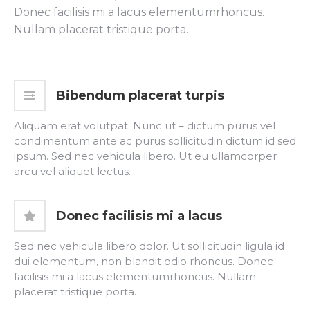
Donec facilisis mi a lacus elementumrhoncus.
Nullam placerat tristique porta.
Bibendum placerat turpis
Aliquam erat volutpat. Nunc ut – dictum purus vel
condimentum ante ac purus sollicitudin dictum id sed
ipsum. Sed nec vehicula libero. Ut eu ullamcorper
arcu vel aliquet lectus.
Donec facilisis mi a lacus
Sed nec vehicula libero dolor. Ut sollicitudin ligula id
dui elementum, non blandit odio rhoncus. Donec
facilisis mi a lacus elementumrhoncus. Nullam
placerat tristique porta.